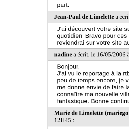
part.
Jean-Paul de Limelette
a écri
J'ai découvert votre site 
quotidien' Bravo pour ces
reviendrai sur votre site a
nadine
a écrit, le 16/05/2006 
Bonjour,
J'ai vu le reportage à la r
peu de temps encore, je v
me donne envie de faire 
connaître ma nouvelle vill
fantastique. Bonne contin
Marie de Limelette (marieg
12H45 :