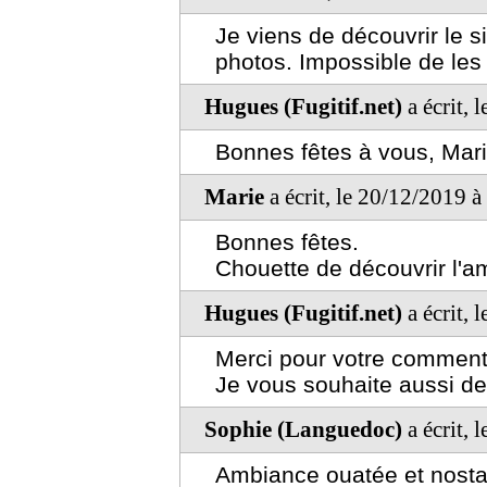
Je viens de découvrir le s
photos. Impossible de les 
Hugues (Fugitif.net)
a écrit, 
Bonnes fêtes à vous, Mari
Marie
a écrit, le 20/12/2019 
Bonnes fêtes.
Chouette de découvrir l'a
Hugues (Fugitif.net)
a écrit, 
Merci pour votre comment
Je vous souhaite aussi de 
Sophie (Languedoc)
a écrit, 
Ambiance ouatée et nostal