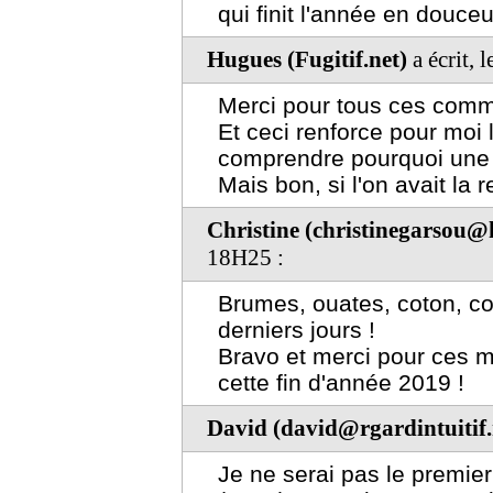
qui finit l'année en douceur
Hugues (Fugitif.net)
a écrit, 
Merci pour tous ces comm
Et ceci renforce pour moi
comprendre pourquoi une p
Mais bon, si l'on avait la re
Christine (christinegarsou@
18H25 :
Brumes, ouates, coton, c
derniers jours !
Bravo et merci pour ces m
cette fin d'année 2019 !
David (david@rgardintuitif.
Je ne serai pas le premier 