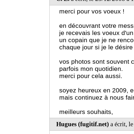
merci pour vos voeux !
en découvrant votre messa
je recevais les voeux d'un
un copain que je ne rencon
chaque jour si je le désire
vos photos sont souvent c
parfois mon quotidien.
merci pour cela aussi.
soyez heureux en 2009, en
mais continuez à nous fair
meilleurs souhaits,
Hugues (fugitif.net)
a écrit, 