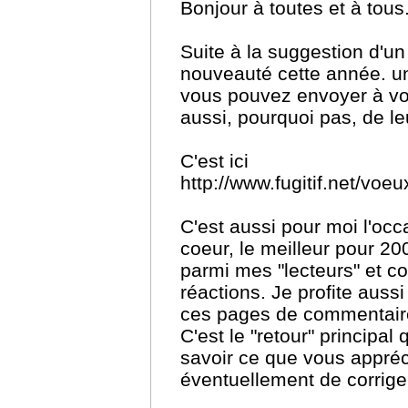
Bonjour à toutes et à tous.
Suite à la suggestion d'un
nouveauté cette année. u
vous pouvez envoyer à vo
aussi, pourquoi pas, de leur
C'est ici
http://www.fugitif.net/voe
C'est aussi pour moi l'oc
coeur, le meilleur pour 20
parmi mes "lecteurs" et co
réactions. Je profite auss
ces pages de commentaire
C'est le "retour" principal
savoir ce que vous appréc
éventuellement de corriger l