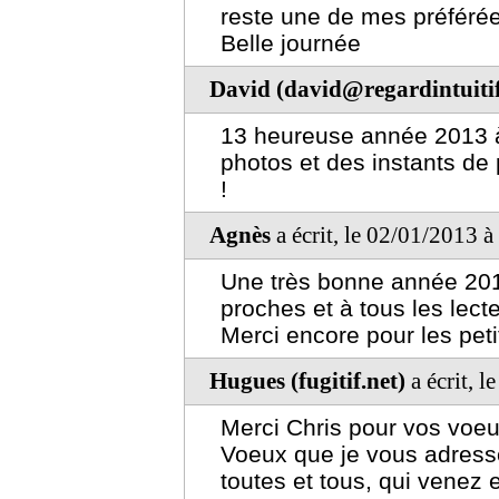
reste une de mes préférée
Belle journée
David (david@regardintuitif
13 heureuse année 2013 à
photos et des instants de 
!
Agnès
a écrit, le 02/01/2013 
Une très bonne année 2013
proches et à tous les lecte
Merci encore pour les peti
Hugues (fugitif.net)
a écrit, 
Merci Chris pour vos voeu
Voeux que je vous adress
toutes et tous, qui venez