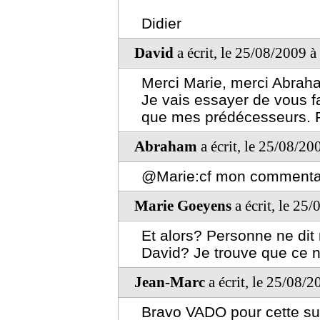
Didier
David
a écrit, le 25/08/2009 
Merci Marie, merci Abrah
Je vais essayer de vous f
que mes prédécesseurs. R
Abraham
a écrit, le 25/08/20
@Marie:cf mon commentai
Marie Goeyens
a écrit, le 25
Et alors? Personne ne dit
David? Je trouve que ce n'
Jean-Marc
a écrit, le 25/08/
Bravo VADO pour cette su