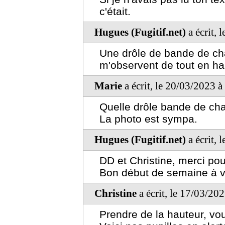
c'était.
Hugues (Fugitif.net)
a écrit, 
Une drôle de bande de chat
m'observent de tout en ha
Marie
a écrit, le 20/03/2023 
Quelle drôle bande de chat
La photo est sympa.
Hugues (Fugitif.net)
a écrit, 
DD et Christine, merci pou
Bon début de semaine à v
Christine
a écrit, le 17/03/20
Prendre de la hauteur, vo