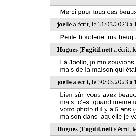
Merci pour tous ces beaux
joelle
a écrit, le 31/03/2023 à
Petite bouderie, ma beuque
Hugues (Fugitif.net)
a écrit, 
Là Joëlle, je me souviens d
mais de la maison qui étai
joelle
a écrit, le 30/03/2023 à
bien sûr, vous avez beau
mais, c'est quand même u
votre photo d'il y a 5 ans 
maison dans laquelle je v
Hugues (Fugitif.net)
a écrit, 