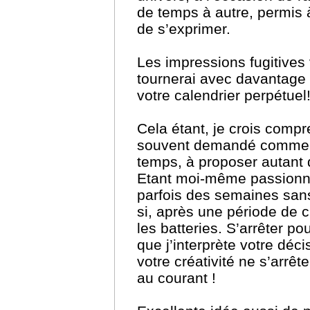
de temps à autre, permis 
de s’exprimer.
Les impressions fugitive
tournerai avec davantage 
votre calendrier perpétuel
Cela étant, je crois compr
souvent demandé comment 
temps, à proposer autant 
Etant moi-même passionné
parfois des semaines san
si, après une période de c
les batteries. S’arrêter p
que j’interprète votre déc
votre créativité ne s’arrêt
au courant !