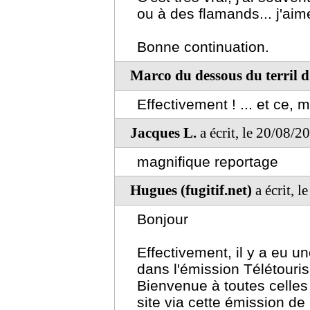
ou à des flamands... j'ai
Bonne continuation.
Marco du dessous du terril d
Effectivement ! ... et ce, m
Jacques L.
a écrit, le 20/08/2
magnifique reportage
Hugues (fugitif.net)
a écrit, 
Bonjour
Effectivement, il y a eu 
dans l'émission Télétour
Bienvenue à toutes celles 
site via cette émission de