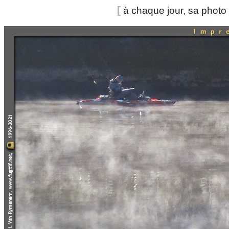
[
à chaque jour, sa photo