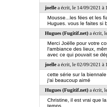
joelle
a écrit, le 14/09/2021 à
Mousse...les fées et les f
Hugues. vous le faites si 
Hugues (Fugitif.net)
a écrit, 
Merci Joëlle pour votre c
l'ambiance des lieux, mêm
avec ce qui pouvait se dé
joelle
a écrit, le 02/09/2021 à
cette série sur la biennale
j'ai beaucoup aimé
Hugues (Fugitif.net)
a écrit, 
Christine, il est vrai que 
temps...