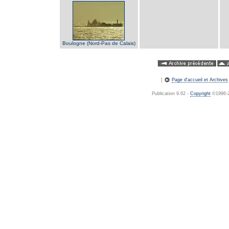
Boulogne (Nord-Pas de Calais)
[
Page d'accueil et Archives
Publication 9.62 -
Copyright
©1996-20